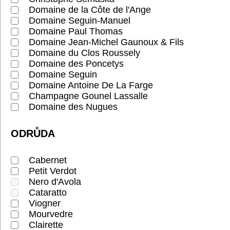
Domaine de la Côte de l'Ange
Domaine Seguin-Manuel
Domaine Paul Thomas
Domaine Jean-Michel Gaunoux & Fils
Domaine du Clos Roussely
Domaine des Poncetys
Domaine Seguin
Domaine Antoine De La Farge
Champagne Gounel Lassalle
Domaine des Nugues
ODRŮDA
Cabernet
Petit Verdot
Nero d'Avola
Cataratto
Viogner
Mourvedre
Clairette