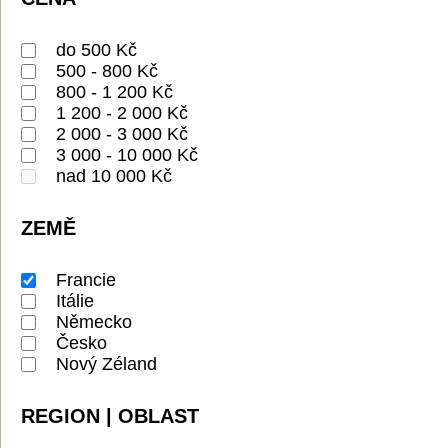
do 500 Kč
500 - 800 Kč
800 - 1 200 Kč
1 200 - 2 000 Kč
2 000 - 3 000 Kč
3 000 - 10 000 Kč
nad 10 000 Kč
ZEMĚ
Francie
Itálie
Německo
Česko
Nový Zéland
REGION | OBLAST