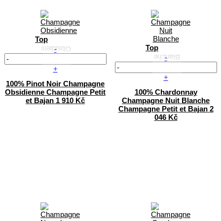
Top
Top
-
-
+
+
100% Pinot Noir
Champagne
Obsidienne
Champagne Petit
100% Chardonnay
et Bajan
1 910 Kč
Champagne Nuit Blanche
Champagne Petit et Bajan
2
046 Kč