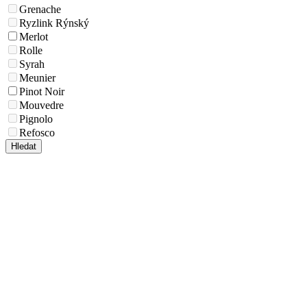
Grenache
Ryzlink Rýnský
Merlot
Rolle
Syrah
Meunier
Pinot Noir
Mouvedre
Pignolo
Refosco