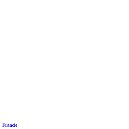
Francie