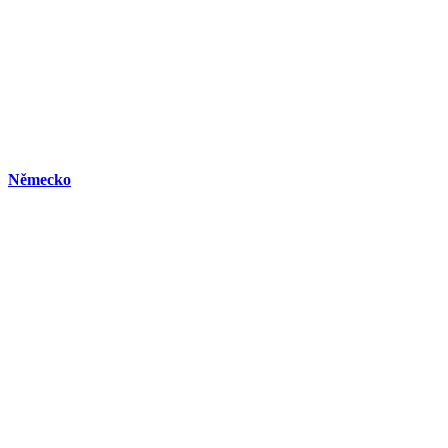
Německo