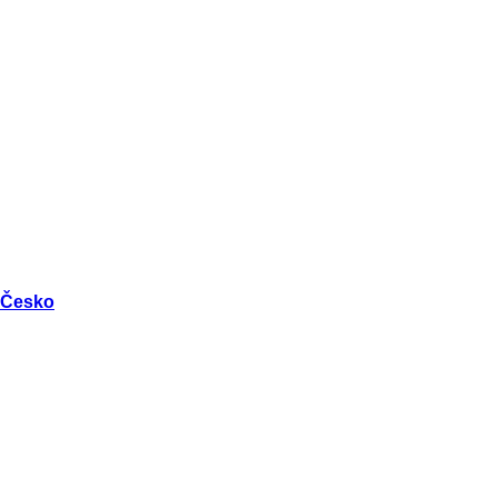
Česko