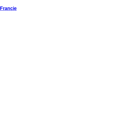
Francie