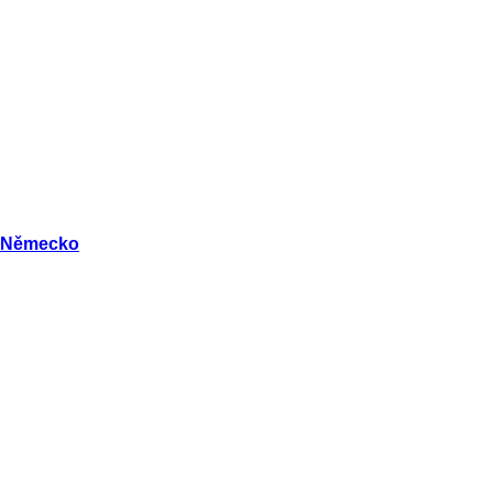
Německo