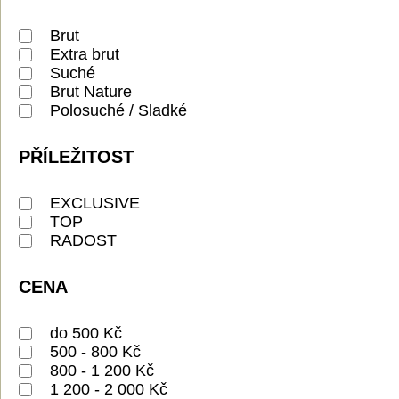
Brut
Extra brut
Suché
Brut Nature
Polosuché / Sladké
PŘÍLEŽITOST
EXCLUSIVE
TOP
RADOST
CENA
do 500 Kč
500 - 800 Kč
800 - 1 200 Kč
1 200 - 2 000 Kč