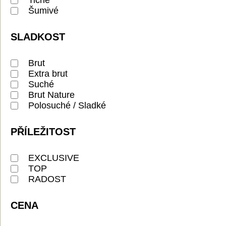
Šumivé
SLADKOST
Brut
Extra brut
Suché
Brut Nature
Polosuché / Sladké
PŘÍLEŽITOST
EXCLUSIVE
TOP
RADOST
CENA