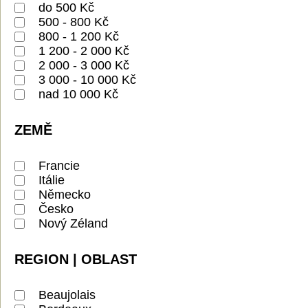
do 500 Kč
500 - 800 Kč
800 - 1 200 Kč
1 200 - 2 000 Kč
2 000 - 3 000 Kč
3 000 - 10 000 Kč
nad 10 000 Kč
ZEMĚ
Francie
Itálie
Německo
Česko
Nový Zéland
REGION | OBLAST
Beaujolais