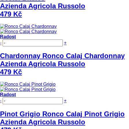
Azienda Agricola Russolo
479 Kč
Radost
-
+
Chardonnay
Ronco Calaj Chardonnay
Azienda Agricola Russolo
479 Kč
Radost
-
+
Pinot Grigio
Ronco Calaj Pinot Grigio
Azienda Agricola Russolo