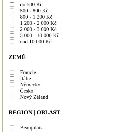
do 500 Kč
500 - 800 Kč
800 - 1 200 Kč
1 200 - 2 000 Kč
2 000 - 3 000 Kč
3 000 - 10 000 Kč
nad 10 000 Kč
ZEMĚ
Francie
Itálie
Německo
Česko
Nový Zéland
REGION | OBLAST
Beaujolais